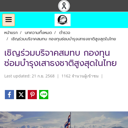
หน้าแรก
บทความทั้งหมด
ตำรวจ
เชิญร่วมบริจาคสมทบ กองทุนซ่อมบำรุงเสาธงชาติสูงสุดในไทย
เชิญร่วมบริจาคสมทบ กองทุน
ซ่อมบำรุงเสาธงชาติสูงสุดในไทย
Last updated: 21 ก.ย. 2568
|
1162 จำนวนผู้เข้าชม
|