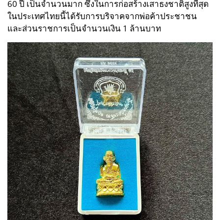
60 ปี เป็นจำนวนมาก ซึ่งในการก่อสร้างเสาธงชาติสูงที่สุด
ในประเทศไทยนี้ได้รับการบริจาคจากพ่อค้าประชาชน
และส่วนราชการเป็นจำนวนเงิน 1 ล้านบาท