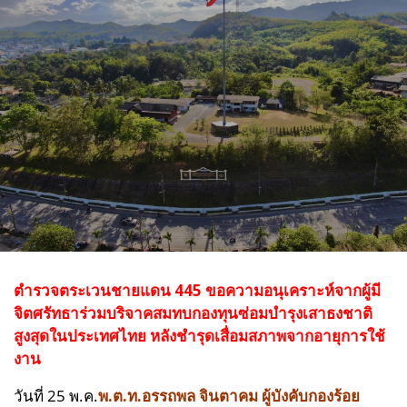
ตำรวจตระเวนชายแดน 445 ขอความอนุเคราะห์จากผู้มี
จิตศรัทธาร่วมบริจาคสมทบกองทุนซ่อมบำรุงเสาธงชาติ
สูงสุดในประเทศไทย หลังชำรุดเสื่อมสภาพจากอายุการใช้
งาน
วันที่ 25 พ.ค.
พ.ต.ท.อรรถพล จินตาคม ผู้บังคับกองร้อย