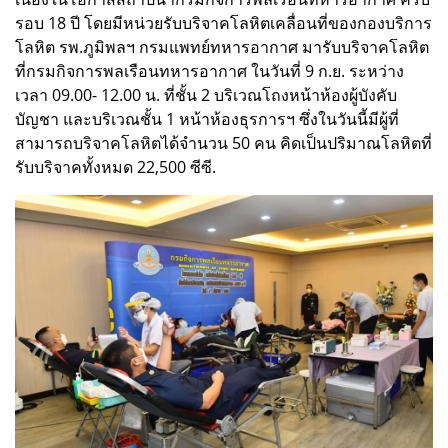
รอบ 18 ปี โดยมีหน่วยรับบริจาคโลหิตเคลื่อนที่ของกองบริการ
โลหิต รพ.ภูมิพลฯ กรมแพทย์ทหารอากาศ มารับบริจาคโลหิต
ที่กรมกิจการพลเรือนทหารอากาศ ในวันที่ 9 ก.ย. ระหว่าง
เวลา 09.00- 12.00 น. ที่ชั้น 2 บริเวณโถงหน้าห้องผู้บังคับ
บัญชา และบริเวณชั้น 1 หน้าห้องธุรการฯ ซึ่งในวันนี้มีผู้ที่
สามารถบริจาคโลหิตได้จำนวน 50 คน คิดเป็นปริมาณโลหิตที่
รับบริจาคทั้งหมด 22,500 ซีซี.