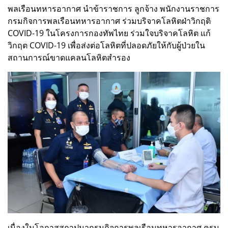
พลเรือนทหารอากาศ นำข้าราชการ ลูกจ้าง พนักงานราชการ
กรมกิจการพลเรือนทหารอากาศ ร่วมบริจาคโลหิตฝ่าวิกฤติ
COVID-19 ในโครงการกองทัพไทย ร่วมใจบริจาคโลหิต แก้
วิกฤต COVID-19 เพื่อส่งต่อโลหิตที่ปลอดภัยให้กับผู้ป่วยใน
สถานการณ์ขาดแคลนโลหิตสำรอง
เนื่องในโอกาสสถาปนากรมกิจการพลเรือนทหารอากาศ ครบ