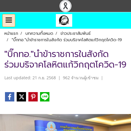
หน้าแรก
บทความทั้งหมด
ข่าวประชาสัมพันธ์
"บิ๊กทอ."นำข้าราชการในสังกัด ร่วมบริจาคโลหิตแก้วิกฤตโควิด-19
"บิ๊กทอ."นำข้าราชการในสังกัด
ร่วมบริจาคโลหิตแก้วิกฤตโควิด-19
Last updated: 21 ก.ย. 2568
|
962 จำนวนผู้เข้าชม
|