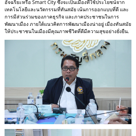
อัจฉริยะหรือ Smart City ซึ่งจะเป็นเมืองที่ใช้ประโยชน์จาก
เทคโนโลยีและนวัตกรรมที่ทันสมัย เน้นการออกแบบที่ดี และ
การมีส่วนร่วมของภาคธุรกิจ และภาคประชาชนในการ
พัฒนาเมือง ภายใต้แนวคิดการพัฒนาเมืองน่าอยู่ เมืองทันสมัย
ให้ประชาชนในเมืองมีคุณภาพชีวิตที่ดีมีความสุขอย่างยั่งยืน.