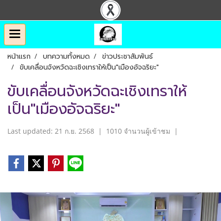
หน้าแรก
บทความทั้งหมด
ข่าวประชาสัมพันธ์
ขับเคลื่อนจังหวัดฉะเชิงเทราให้เป็น"เมืองอัจฉริยะ"
ขับเคลื่อนจังหวัดฉะเชิงเทราให้
เป็น"เมืองอัจฉริยะ"
Last updated: 21 ก.ย. 2568
|
1010 จำนวนผู้เข้าชม
|