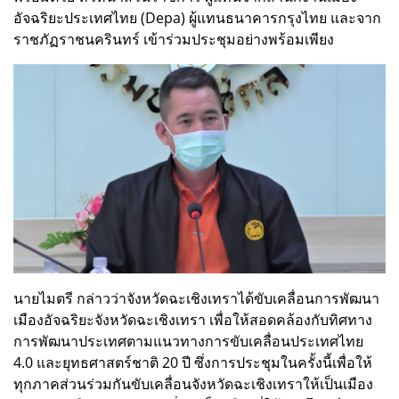
อัจฉริยะประเทศไทย (Depa) ผู้แทนธนาคารกรุงไทย และจาก
ราชภัฏราชนครินทร์ เข้าร่วมประชุมอย่างพร้อมเพียง
นายไมตรี กล่าวว่าจังหวัดฉะเชิงเทราได้ขับเคลื่อนการพัฒนา
เมืองอัจฉริยะจังหวัดฉะเชิงเทรา เพื่อให้สอดคล้องกับทิศทาง
การพัฒนาประเทศตามแนวทางการขับเคลื่อนประเทศไทย
4.0 และยุทธศาสตร์ชาติ 20 ปี ซึ่งการประชุมในครั้งนี้เพื่อให้
ทุกภาคส่วนร่วมกันขับเคลื่อนจังหวัดฉะเชิงเทราให้เป็นเมือง