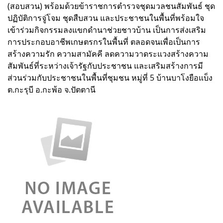
(สอบสวน) พร้อมด้วยข้าราชการตำรวจชุดมวลชนสัมพันธ์ ชุด
ปฏิบัติการจู่โจม ชุดสืบสวน และประชาชนในพื้นที่พร้อมใจ
เข้าร่วมกิจกรรมลงแขกดำนาช่วยชาวบ้าน เป็นการส่งเสริม
การประกอบอาชีพเกษตรกรในพื้นที่ ตลอดจนเพื่อเป็นการ
สร้างความรัก ความสามัคคี ลดความวาดระแวงสร้างความ
สัมพันธ์ที่ระหว่างเจ้ารัฐกับประชาชน และเสริมสร้างการมี
ส่วนร่วมกับประชาชนในพื้นที่ชุมชน หมู่ที่ 5 บ้านบาโงยือแบ็ง
ต.กะรุบี อ.กะพ้อ จ.ปัตตานี