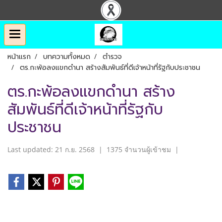
หน้าแรก
บทความทั้งหมด
ตำรวจ
ตร.กะพ้อลงแขกดำนา สร้างสัมพันธ์ที่ดีเจ้าหน้าที่รัฐกับประชาชน
ตร.กะพ้อลงแขกดำนา สร้าง
สัมพันธ์ที่ดีเจ้าหน้าที่รัฐกับ
ประชาชน
Last updated: 21 ก.ย. 2568
|
1375 จำนวนผู้เข้าชม
|