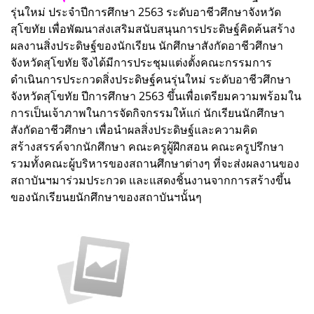
รุ่นใหม่ ประจำปีการศึกษา 2563 ระดับอาชีวศึกษาจังหวัด
สุโขทัย เพื่อพัฒนาส่งเสริมสนับสนุนการประดิษฐ์คิดค้นสร้าง
ผลงานสิ่งประดิษฐ์ของนักเรียน นักศึกษาสังกัดอาชีวศึกษา
จังหวัดสุโขทัย จึงได้มีการประชุมแต่งตั้งคณะกรรมการ
ดำเนินการประกวดสิ่งประดิษฐ์คนรุ่นใหม่ ระดับอาชีวศึกษา
จังหวัดสุโขทัย ปีการศึกษา 2563 ขึ้นเพื่อเตรียมความพร้อมใน
การเป็นเจ้าภาพในการจัดกิจกรรมให้แก่ นักเรียนนักศึกษา
สังกัดอาชีวศึกษา เพื่อนำผลสิ่งประดิษฐ์และความคิด
สร้างสรรค์จากนักศึกษา คณะครูผู้ฝึกสอน คณะครูปรึกษา
รวมทั้งคณะผู้บริหารของสถานศึกษาต่างๆ ที่จะส่งผลงานของ
สถาบันฯมาร่วมประกวด และแสดงชิ้นงานจากการสร้างขึ้น
ของนักเรียนยนักศึกษาของสถาบันฯนั้นๆ