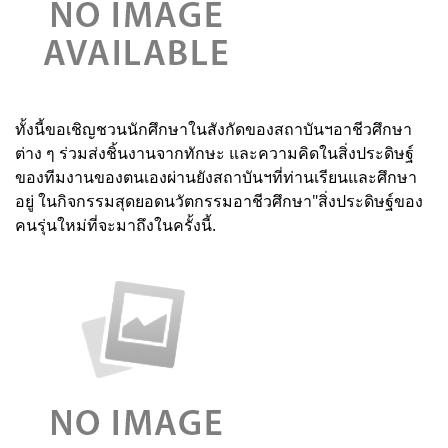
ทั้งนี้ขอเชิญชวนนักศึกษาในสังกัดของสถาบันฯอาชีวศึกษา
ต่าง ๆ ร่วมส่งชิ้นงานจากทักษะ และความคิดในสิ่งประดิษฐ์
ของทีมงานของตนเองผ่านยังสถาบันฯที่ท่านเรียนและศึกษา
อยู่ ในกิจกรรมสุดยอดนวัตกรรมอาชีวศึกษา"สิ่งประดิษฐ์ของ
คนรุ่นใหม่ที่จะมาถึงในครั้งนี้.