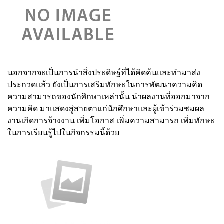
นอกจากจะเป็นการนำสิ่งประดิษฐ์ที่ได้คิดค้นและทำมาส่ง
ประกวดแล้ว ยังเป็นการเสริมทักษะในการพัฒนาความคิด
ความสามารถของนักศึกษาเหล่านั้น นำผลงานที่ออกมาจาก
ความคิด มาแสดงสู่สายตาแก่นักศึกษาและผู้เข้าร่วมชมผล
งานเกิดการจ้างงาน เพิ่มโอกาส เพิ่มความสามารถ เพิ่มทักษะ
ในการเรียนรู้ไปในกิจกรรมนี้ด้วย