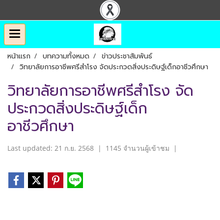
หน้าแรก
บทความทั้งหมด
ข่าวประชาสัมพันธ์
วิทยาลัยการอาชีพศรีสำโรง จัดประกวดสิ่งประดิษฐ์เด็กอาชีวศึกษา
วิทยาลัยการอาชีพศรีสำโรง จัด
ประกวดสิ่งประดิษฐ์เด็ก
อาชีวศึกษา
Last updated: 21 ก.ย. 2568
|
1145 จำนวนผู้เข้าชม
|