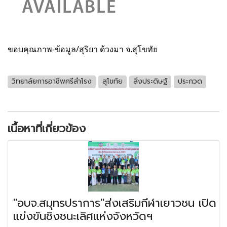
ขอบคุณภาพ-ข้อมูล/สุริยา ด้วงมา จ.สุโขทัย
วิทยาลัยการอาชีพศรีสำโรง
สุโขทัย
สิ่งประดิษฐ์
ประกวด
เนื้อหาที่เกี่ยวข้อง
"อบจ.สมุทรปราการ"ส่งเสริมกีฬาเยาวชน เปิด
แข่งขันชิงชนะเลิศแห่งจังหวัดฯ