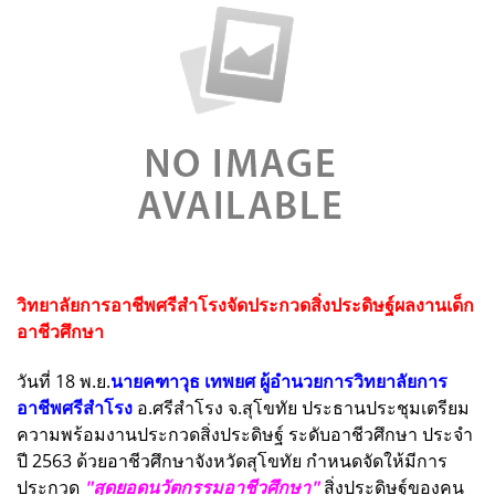
วิทยาลัยการอาชีพศรีสำโรงจัดประกวดสิ่งประดิษฐ์ผลงานเด็ก
อาชีวศึกษา
วันที่ 18 พ.ย.
นายคฑาวุธ เทพยศ ผู้อำนวยการวิทยาลัยการ
อาชีพศรีสำโรง
อ.ศรีสำโรง จ.สุโขทัย ประธานประชุมเตรียม
ความพร้อมงานประกวดสิ่งประดิษฐ์ ระดับอาชีวศึกษา ประจำ
ปี 2563 ด้วยอาชีวศึกษาจังหวัดสุโขทัย กำหนดจัดให้มีการ
ประกวด
"สุดยอดนวัตกรรมอาชีวศึกษา"
สิ่งประดิษฐ์ของคน