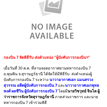
กองบิน 7 จัดพิธีรับ-ส่งตำแหน่ง "ผู้บังคับการกองบินฯ"
เมื่อวันที่ 30 ต.ค. ที่ลานจอดอากาศยานทหารกองบิน 7
อ.พุนพิน จ.สุราษฎร์ธานี ได้จัดให้มีพิธีรับ- ส่งตำแหน่งผู้
บังคับการกองบิน 7 ระหว่าง
นาวาอากาศเอก แมนสรวง
สุวรรณ อดีตผู้บังคับการกองบิน 7
และ
นาวาอากาศเอกพุทธ
พงศ์ ผลชีวิน ผู้บังคับการกองบิน 7
โดยมี
นายวิชวุทย์ จินโต ผู้
ว่าราชการจังหวัดสุราษฎร์ธานี
ภาคส่วนราชการ และนาย
ทหารกองบิน 7 เข้าร่วมพิธี