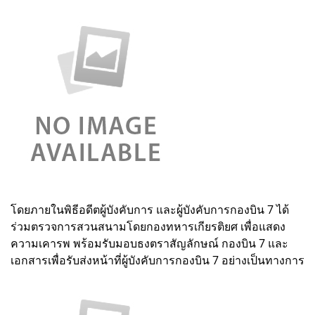
โดยภายในพิธีอดีตผู้บังคับการ และผู้บังคับการกองบิน 7 ได้
ร่วมตรวจการสวนสนามโดยกองทหารเกียรติยศ เพื่อแสดง
ความเคารพ พร้อมรับมอบธงตราสัญลักษณ์ กองบิน 7 และ
เอกสารเพื่อรับส่งหน้าที่ผู้บังคับการกองบิน 7 อย่างเป็นทางการ