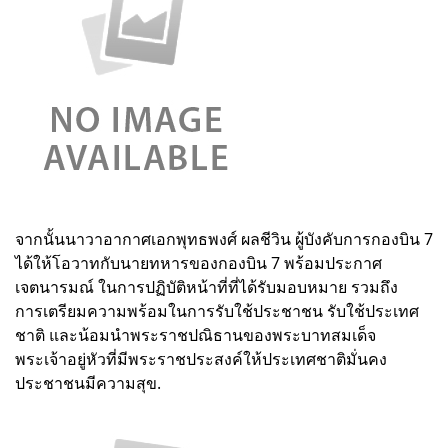
จากนั้นนาวาอากาศเอกพุทธพงศ์ ผลชีวิน ผู้บังคับการกองบิน 7
ได้ให้โอวาทกับนายทหารของกองบิน 7 พร้อมประกาศ
เจตนารมณ์ ในการปฏิบัติหน้าที่ที่ได้รับมอบหมาย รวมถึง
การเตรียมความพร้อมในการรับใช้ประชาชน รับใช้ประเทศ
ชาติ และน้อมนำพระราชปณิธานของพระบาทสมเด็จ
พระเจ้าอยู่หัวที่มีพระราชประสงค์ให้ประเทศชาติมั่นคง
ประชาชนมีความสุข.