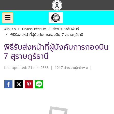
หน้าแรก
บทความทั้งหมด
ข่าวประชาสัมพันธ์
พิธีรับส่งหน้าที่ผู้บังคับการกองบิน 7 สุราษฎร์ธานี
พิธีรับส่งหน้าที่ผู้บังคับการกองบิน
7 สุราษฎร์ธานี
Last updated: 21 ก.ย. 2568
|
1217 จำนวนผู้เข้าชม
|