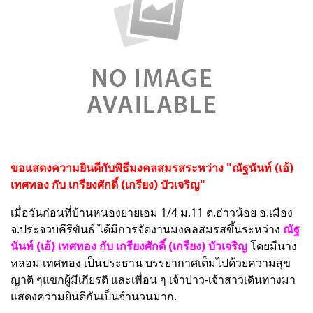
ขอแสดงความยินดีกับพิธีมงคลสมรสระหว่าง "ณัฐนันท์ (เอ้)
เทศทอง กับ เกรียงศักดิ์ (เกรียง) บัวเจริญ"
เมื่อวันก่อนที่บ้านหนองยายเอม 1/4 ม.11 ต.อ่าวน้อย อ.เมือง
จ.ประจวบคีรีขันธ์ ได้มีการจัดงานมงคลสมรสขึ้นระหว่าง
ณัฐ
นันท์ (เอ้) เทศทอง กับ เกรียงศักดิ์ (เกรียง) บัวเจริญ
โดยมีนาง
หลอม เทศทอง เป็นประธาน บรรยากาศเต็มไปด้วยความสุข
ญาติ ๆแขกผู้มีเกียรติ และเพื่อน ๆ เจ้าบ่าว-เจ้าสาวเดินทางมา
แสดงความยินดีกันเป็นจำนวนมาก.