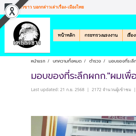
เหยียวขาว บอกกล่าวเล่าเรื่อง-เมืองไทย
หน้าหลัก
กระทรวงแรงงาน
เรื่
หน้าแรก
บทความทั้งหมด
ตำรวจ
มอบของที่ระลึ
มอบของที่ระลึกผกก."ผมเพื
Last updated: 21 ก.ย. 2568
|
2172 จำนวนผู้เข้าชม