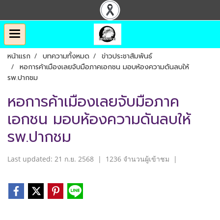
หน้าแรก
บทความทั้งหมด
ข่าวประชาสัมพันธ์
หอการค้าเมืองเลยจับมือภาคเอกชน มอบห้องความดันลบให้
รพ.ปากชม
หอการค้าเมืองเลยจับมือภาค
เอกชน มอบห้องความดันลบให้
รพ.ปากชม
Last updated: 21 ก.ย. 2568
|
1236 จำนวนผู้เข้าชม
|