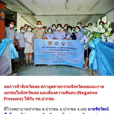
หอการค้าจังหวัดเลย สภาอุตสาหกรรมจังหวัดเลยและภาค
เอกชนในจังหวัดเลย
มอบห้องความดันลบ (Negative
Pressure) ให้กับ รพ.ปากชม
ที่โรงพยาบาลปากชม ต.ปากชม อ.ปากชม จ.เลย
นายชัยวัฒน์