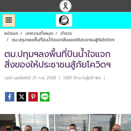
หน้าแรก
บทความทั้งหมด
ตำรวจ
ตม.ปทุมฯลงพื้นที่ปันน้ำใจแจกสิ่งของให้ประชาชนสู้ภัยโควิดฯ
ตม.ปทุมฯลงพื้นที่ปันน้ำใจแจก
สิ่งของให้ประชาชนสู้ภัยโควิดฯ
Last updated: 21 ก.ย. 2568
|
1007 จำนวนผู้เข้าชม
|