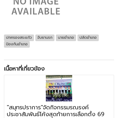
ปกครองสระแก้ว
จับยานรก
นายอำเภอ
ปลัดอำเภอ
ป้องกันอำเภอ
เนื้อหาที่เกี่ยวข้อง
"สมุทรปราการ"จัดกิจกรรมรณรงค์
ประชาสัมพันธ์โค้งสุดท้ายการเลือกตั้ง 69