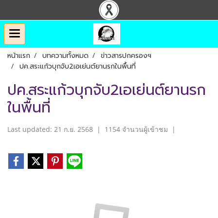
หน้าแรก
บทความทั้งหมด
ข่าวสารปกครองฯ
ปค.สระแก้วบุกจับ2เอเย่นต์ยานรกในพื้นที่
ปค.สระแก้วบุกจับ2เอเย่นต์ยานรก
ในพื้นที่
Last updated: 21 ก.ย. 2568
|
1154 จำนวนผู้เข้าชม
|