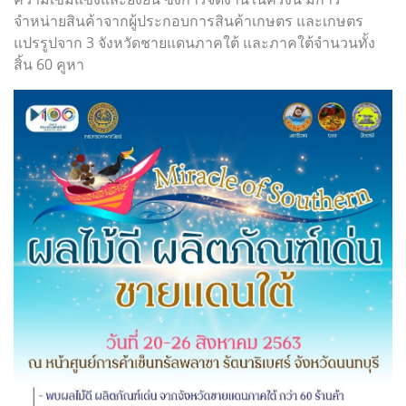
จำหน่ายสินค้าจากผู้ประกอบการสินค้าเกษตร และเกษตร
แปรรูปจาก 3 จังหวัดชายแดนภาคใต้ และภาคใต้จำนวนทั้ง
สิ้น 60 คูหา