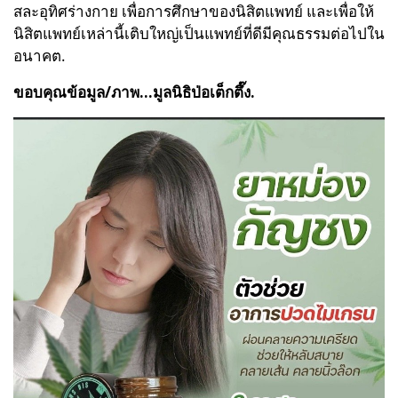
สละอุทิศร่างกาย เพื่อการศึกษาของนิสิตแพทย์ และเพื่อให้
นิสิตแพทย์เหล่านี้เติบใหญ่เป็นแพทย์ที่ดีมีคุณธรรมต่อไปใน
อนาคต.
ขอบคุณข้อมูล/ภาพ...มูลนิธิป่อเต็กตึ๊ง.