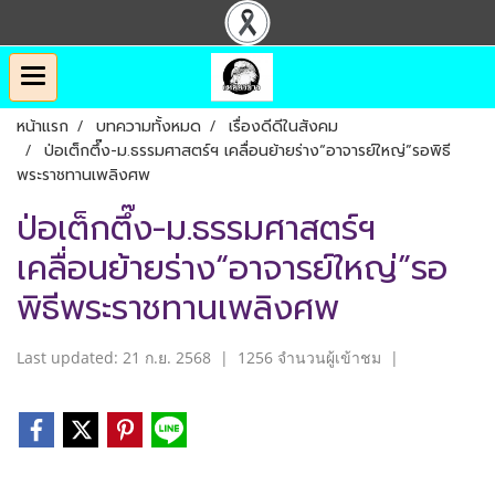
หน้าแรก
บทความทั้งหมด
เรื่องดีดีในสังคม
ป่อเต็กตึ๊ง-ม.ธรรมศาสตร์ฯ เคลื่อนย้ายร่าง“อาจารย์ใหญ่”รอพิธี
พระราชทานเพลิงศพ
ป่อเต็กตึ๊ง-ม.ธรรมศาสตร์ฯ
เคลื่อนย้ายร่าง“อาจารย์ใหญ่”รอ
พิธีพระราชทานเพลิงศพ
Last updated: 21 ก.ย. 2568
|
1256 จำนวนผู้เข้าชม
|