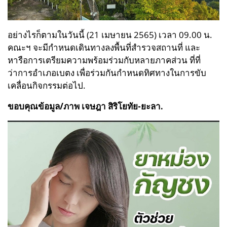
อย่างไรก็ตามในวันนี้ (21 เมษายน 2565) เวลา 09.00 น.
คณะฯ จะมีกำหนดเดินทางลงพื้นที่สำรวจสถานที่ และ
หารือการเตรียมความพร้อมร่วมกับหลายภาคส่วน ที่ที่
ว่าการอำเภอเบตง เพื่อร่วมกันกำหนดทิศทางในการขับ
เคลื่อนกิจกรรมต่อไป.
ขอบคุณข้อมูล/ภาพ เจษฎา สิริโยทัย-ยะลา.