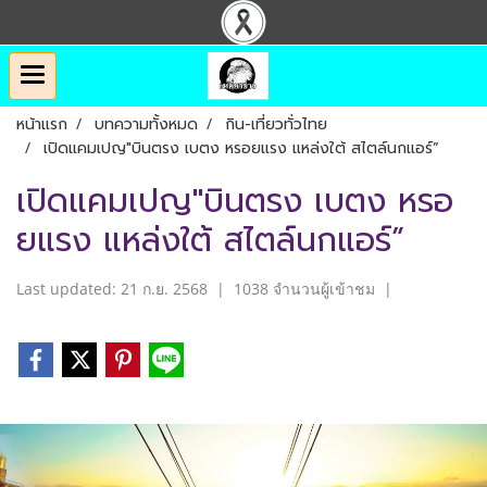
หน้าแรก
บทความทั้งหมด
กิน-เที่ยวทั่วไทย
เปิดแคมเปญ"บินตรง เบตง หรอยแรง แหล่งใต้ สไตล์นกแอร์”
เปิดแคมเปญ"บินตรง เบตง หรอ
ยแรง แหล่งใต้ สไตล์นกแอร์”
Last updated: 21 ก.ย. 2568
|
1038 จำนวนผู้เข้าชม
|