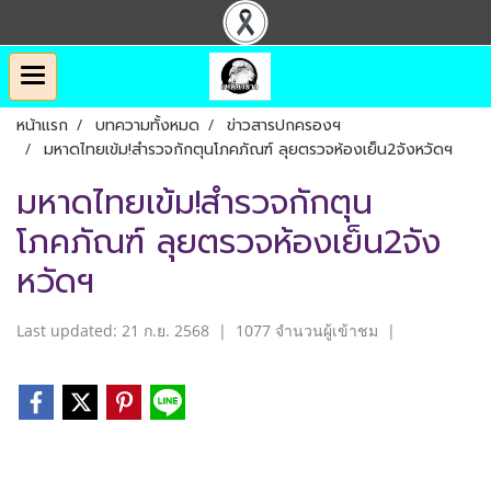
หน้าแรก
บทความทั้งหมด
ข่าวสารปกครองฯ
มหาดไทยเข้ม!สำรวจกักตุนโภคภัณฑ์ ลุยตรวจห้องเย็น2จังหวัดฯ
มหาดไทยเข้ม!สำรวจกักตุน
โภคภัณฑ์ ลุยตรวจห้องเย็น2จัง
หวัดฯ
Last updated: 21 ก.ย. 2568
|
1077 จำนวนผู้เข้าชม
|