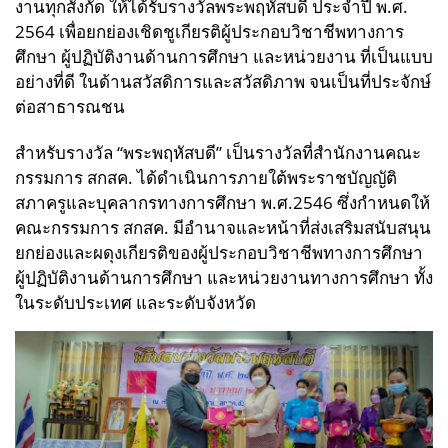
งานทุกสังกัด ให้ได้รับรางวัลพระพฤหัสบดี ประจำปี พ.ศ.
2564 เพื่อยกย่องเชิดชูเกียรติผู้ประกอบวิชาชีพทางการ
ศึกษา ผู้ปฏิบัติงานด้านการศึกษา และหน่วยงาน ที่เป็นแบบ
อย่างที่ดี ในด้านสวัสดิการและสวัสดิภาพ จนเป็นที่ประจักษ์
ต่อสาธารณชน
สำหรับรางวัล “พระพฤหัสบดี” เป็นรางวัลที่สำนักงานคณะ
กรรมการ สกสค. ได้ดำเนินการภายใต้พระราชบัญญัติ
สภาครูและบุคลากรทางการศึกษา พ.ศ.2546 ซึ่งกำหนดให้
คณะกรรมการ สกสค. มีอำนาจและหน้าที่ส่งเสริมสนับสนุน
ยกย่องและผดุงเกียรติของผู้ประกอบวิชาชีพทางการศึกษา
ผู้ปฏิบัติงานด้านการศึกษา และหน่วยงานทางการศึกษา ทั้ง
ในระดับประเทศ และระดับจังหวัด