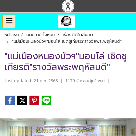
หน้าแรก
บทความทั้งหมด
เรื่องดีดีในสังคม
"แม่เมืองหนองบัวฯ"มอบโล่ เชิดชูเกียรติ"รางวัลพระพฤหัสบดี"
"แม่เมืองหนองบัวฯ"มอบโล่ เชิดชู
เกียรติ"รางวัลพระพฤหัสบดี"
Last updated: 21 ก.ย. 2568
|
1179 จำนวนผู้เข้าชม
|