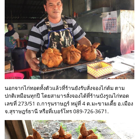
นอกจากไก่ทอดทั้งตัวแล้วที่ร้านยังรับสั่งจองไก่ต้ม ตาม
ปกติเหมือนทุกปี โดยสามารสั่งจองได้ที่ร้านบังรูณไก่ทอด
เลขที่ 273/51 ถ.การุนราษฎร์ หมู่ที่ 4 ต.มะขามเตี้ย อ.เมือง
จ.สุราษฎร์ธานี หรือที่เบอร์โทร 089-726-3671.