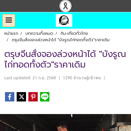
หน้าแรก
บทความทั้งหมด
กิน-เที่ยวทั่วไทย
ตรุษจีนสั่งจองล่วงหน้าได้ "บังรูณไก่ทอดทั้งตัว"ราคาเดิม
ตรุษจีนสั่งจองล่วงหน้าได้ "บังรูณ
ไก่ทอดทั้งตัว"ราคาเดิม
Last updated: 21 ก.ย. 2568
|
1290 จำนวนผู้เข้าชม
|