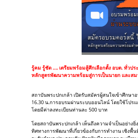
รู้คม รู้ชัด …. เตรียมพร้อมสู้ศึกเลือกตั้ง อบต. 
หลักสูตรพัฒนาความพร้อมสู่การเป็นนายก และสม
สถาบันพระปกเกล้า
เปิดรับสมัครผู้สนใจเข้าศึกษา
16.30 น.
การอบรมผ่านระบบออนไลน์ โดยใช้โปรแ
โดยมีค่าลงทะเบียนท่านละ 500 บาท
โดยสถาบันพระปกเกล้า เห็นถึงความจำเป็นอย่างยิ่
ทิศทางการพัฒนาที่เกี่ยวข้องกับการทำงาน เชิงพื้