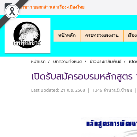
เหยียวขาว บอกกล่าวเล่าเรื่อง-เมืองไทย
หน้าหลัก
กระทรวงแรงงาน
เรื่
หน้าแรก
บทความทั้งหมด
ข่าวประชาสัมพันธ์
เปิด
เปิดรับสมัครอบรมหลักสูตร 
Last updated: 21 ก.ย. 2568
|
1346 จำนวนผู้เข้าชม