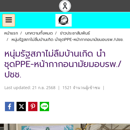
หน้าแรก
บทความทั้งหมด
ข่าวประชาสัมพันธ์
หนุ่มรัฐสภาไม่ลืมบ้านเกิด นำชุดPPE-หน้ากากอนามัยมอบรพ./ปชช.
หนุ่มรัฐสภาไม่ลืมบ้านเกิด นำ
ชุดPPE-หน้ากากอนามัยมอบรพ./
ปชช.
Last updated: 21 ก.ย. 2568
|
1521 จำนวนผู้เข้าชม
|