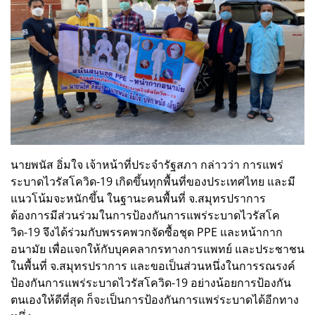
นายพนัส อิ่มใจ เจ้าหน้าที่ประจำรัฐสภา กล่าวว่า การแพร่
ระบาดไวรัสโควิด-19 เกิดขึ้นทุกพื้นที่ของประเทศไทย และมี
แนวโน้มจะหนักขึ้น ในฐานะคนพื้นที่ จ.สมุทรปราการ
ต้องการมีส่วนร่วมในการป้องกันการแพร่ระบาดไวรัสโค
วิด-19 จึงได้ร่วมกับพรรคพวกจัดซื้อชุด PPE และหน้ากาก
อนามัย เพื่อแจกให้กับบุคคลากรทางการแพทย์ และประชาชน
ในพื้นที่ จ.สมุทรปราการ และขอเป็นส่วนหนึ่งในการรณรงค์
ป้องกันการแพร่ระบาดไวรัสโควิด-19 อย่างน้อยการป้องกัน
ตนเองให้ดีที่สุด ก็จะเป็นการป้องกันการแพร่ระบาดได้อีกทาง