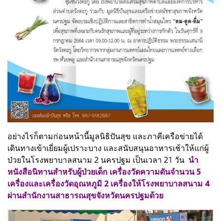
อย่างไรก็ตามก่อนหน้านี้มูลนิธิปันสุข และภาคีเครือข่ายได้
เดินทางเข้าเยี่ยมผู้เปราะบาง และสนับสนุนอาหารเช้าให้แก่ผู้
ป่วยในโรงพยาบาลสนาม 2 นครปฐม เป็นเวลา 21 วัน
นำ
หนังสือนิทานสำหรับผู้ป่วยเด็ก เครื่องวัดความดันจำนวน 5
เครื่องและเครื่องวัดอุณหภูมิ 2 เครื่องให้โรงพยาบาลสนาม 4
ผ่านสำนักงานสาธารณสุขจังหวัดนครปฐมด้วย