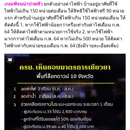
เกณฑ์จนน่าปวดหัว
ยกตัวอย่างค่าไฟฟ้า บ้านอยู่อาศัยที่ใช้
ไฟฟ้าไม่เกิน 150 หน่วยต่อเดือน ให้สิทธิใช้ไฟฟ้าฟรี 90 หน่วย
แรก สำหรับบ้านอยู่อาศัยที่ใช้ไฟฟ้าเกิน 150 หน่วยต่อเดือน ให้
คิดดังนี้ 1. หากใช้ไฟฟ้าน้อยกว่าหรือเท่ากับค่าไฟเดือน ก.พ.
64 ให้คิดค่าไฟฟ้าตามหน่วยการใช้จริง 2. หากใช้ไฟฟ้า
มากกว่าค่าไฟเดือน ก.พ. 64 หากไม่เกิน 500 หน่วย ให้คิดค่า
ไฟฟ้าเท่ากับหน่วยของเดือน ก.พ. 64 (ยังมีรายละเอียดเพิ่ม)