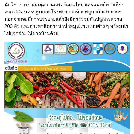
นักวิชาการจากกลุ่มงานแพทย์แผนไทย และแพทย์ทางเลือก
จาก สสจ.นครปฐมและโรงพยาบาลห้วยพลูมาเป็นวิทยากร
นอกจากจะมีการบรรยายแล้วยังมีการร่วมกันปลูกกระชาย
200 หัว และการสาธิตการทำน้ำสมุนไพรแบบต่าง ๆ พร้อมนำ
ไปแจกจ่ายให้ชาวบ้านด้วย