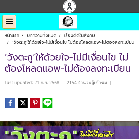
หน้าแรก
บทความทั้งหมด
เรื่องดีดีในสังคม
‘วังตะกู’ให้ด้วยใจ-ไม่มีเงื่อนไข ไม่ต้องโหลดแอพ-ไม่ต้องลงทะเบียน
‘วังตะกู’ให้ด้วยใจ-ไม่มีเงื่อนไข ไม่
ต้องโหลดแอพ-ไม่ต้องลงทะเบียน
Last updated: 21 ก.ย. 2568
|
2154 จำนวนผู้เข้าชม
|