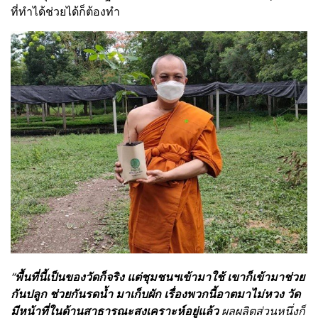
ที่ทำได้ช่วยได้ก็ต้องทำ
“
พื้นที่นี้เป็นของวัดก็จริง แต่ชุมชนฯเข้ามาใช้ เขาก็เข้ามาช่วย
กันปลูก ช่วยกันรดน้ำ มาเก็บผัก เรื่องพวกนี้อาตมาไม่หวง วัด
มีหน้าที่ในด้านสาธารณะสงเคราะห์อยู่แล้ว
ผลผลิตส่วนหนึ่งก็