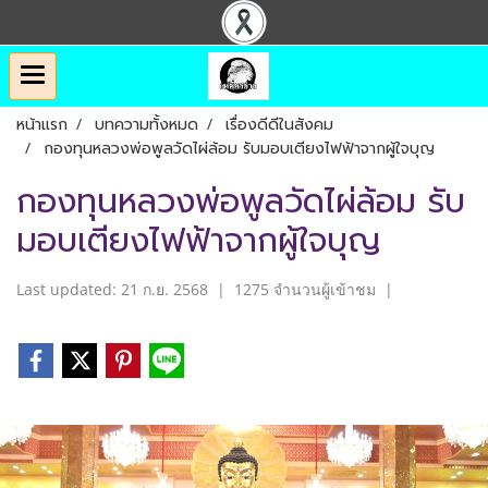
หน้าแรก
บทความทั้งหมด
เรื่องดีดีในสังคม
กองทุนหลวงพ่อพูลวัดไผ่ล้อม รับมอบเตียงไฟฟ้าจากผู้ใจบุญ
กองทุนหลวงพ่อพูลวัดไผ่ล้อม รับ
มอบเตียงไฟฟ้าจากผู้ใจบุญ
Last updated: 21 ก.ย. 2568
|
1275 จำนวนผู้เข้าชม
|