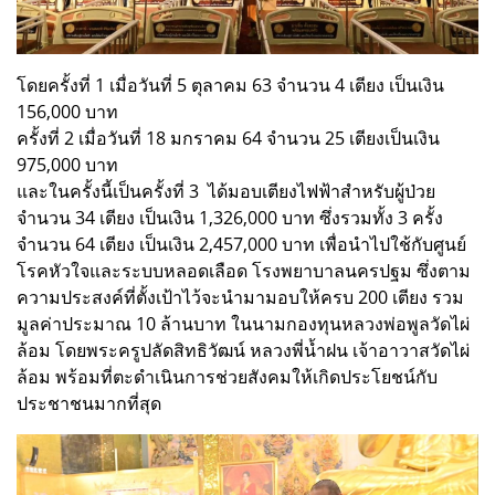
โดยครั้งที่ 1 เมื่อวันที่ 5 ตุลาคม 63 จำนวน 4 เตียง เป็นเงิน
156,000 บาท
ครั้งที่ 2 เมื่อวันที่ 18 มกราคม 64 จำนวน 25 เตียงเป็นเงิน
975,000 บาท
และในครั้งนี้เป็นครั้งที่ 3 ได้มอบเตียงไฟฟ้าสำหรับผู้ป่วย
จำนวน 34 เตียง เป็นเงิน 1,326,000 บาท ซึ่งรวมทั้ง 3 ครั้ง
จำนวน 64 เตียง เป็นเงิน 2,457,000 บาท เพื่อนำไปใช้กับศูนย์
โรคหัวใจและระบบหลอดเลือด โรงพยาบาลนครปฐม ซึ่งตาม
ความประสงค์ที่ตั้งเป้าไว้จะนำมามอบให้ครบ 200 เตียง รวม
มูลค่าประมาณ 10 ล้านบาท ในนามกองทุนหลวงพ่อพูลวัดไผ่
ล้อม โดยพระครูปลัดสิทธิวัฒน์ หลวงพี่น้ำฝน เจ้าอาวาสวัดไผ่
ล้อม พร้อมที่ตะดำเนินการช่วยสังคมให้เกิดประโยชน์กับ
ประชาชนมากที่สุด