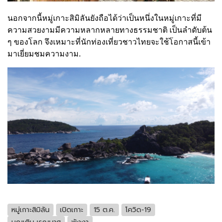
นอกจากนี้หมู่เกาะสิมิลันยังถือได้ว่าเป็นหนึ่งในหมู่เกาะที่มี
ความสวยงามมีความหลากหลายทางธรรมชาติ เป็นลำดับต้น
ๆ ของโลก จึงเหมาะที่นักท่องเที่ยวชาวไทยจะใช้โอกาสนี้เข้า
มาเยี่ยมชมความงาม.
หมู่เกาะสิมิลัน
เปิดเกาะ
15 ต.ค.
โควิด-19