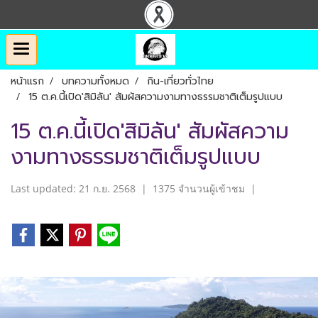
หน้าแรก
บทความทั้งหมด
กิน-เที่ยวทั่วไทย
15 ต.ค.นี้เปิด'สิมิลัน'​ สัมผัสความงามทางธรรมชาติเต็มรูปแบบ
15 ต.ค.นี้เปิด'สิมิลัน'​ สัมผัสความ
งามทางธรรมชาติเต็มรูปแบบ
Last updated: 21 ก.ย. 2568
|
1375 จำนวนผู้เข้าชม
|