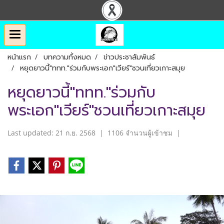
หน้าแรก
บทความทั้งหมด
ข่าวประชาสัมพันธ์
หยุดยาวนี้"ททท."ร่วมกับพระเอก"เวียร์"ชวนเที่ยวเกาะสมุย
หยุดยาวนี้"ททท."ร่วมกับ
พระเอก"เวียร์"ชวนเที่ยวเกาะสมุย
Last updated: 21 ก.ย. 2568
|
1106 จำนวนผู้เข้าชม
|