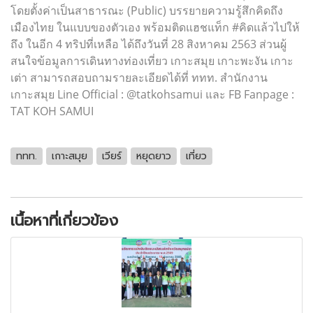
โดยตั้งค่าเป็นสาธารณะ (Public) บรรยายความรู้สึกคิดถึง
เมืองไทย ในแบบของตัวเอง พร้อมติดแฮชแท็ก #คิดแล้วไปให้
ถึง ในอีก 4 ทริปที่เหลือ ได้ถึงวันที่ 28 สิงหาคม 2563 ส่วนผู้
สนใจข้อมูลการเดินทางท่องเที่ยว เกาะสมุย เกาะพะงัน เกาะ
เต่า สามารถสอบถามรายละเอียดได้ที่ ททท. สำนักงาน
เกาะสมุย Line Official : @tatkohsamui และ FB Fanpage :
TAT KOH SAMUI
ททท.
เกาะสมุย
เวียร์
หยุดยาว
เที่ยว
เนื้อหาที่เกี่ยวข้อง