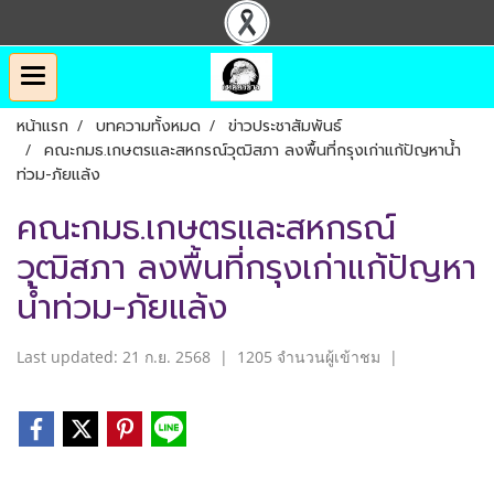
หน้าแรก
บทความทั้งหมด
ข่าวประชาสัมพันธ์
คณะกมธ.เกษตรและสหกรณ์วุฒิสภา ลงพื้นที่กรุงเก่าแก้ปัญหาน้ำ
ท่วม-ภัยแล้ง
คณะกมธ.เกษตรและสหกรณ์
วุฒิสภา ลงพื้นที่กรุงเก่าแก้ปัญหา
น้ำท่วม-ภัยแล้ง
Last updated: 21 ก.ย. 2568
|
1205 จำนวนผู้เข้าชม
|