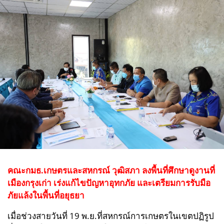
คณะกมธ.เกษตรและสหกรณ์ วุฒิสภา ลงพื้นที่ศึกษาดูงานที่
เมืองกรุงเก่า เร่งแก้ไขปัญหาอุทกภัย และเตรียมการรับมือ
ภัยแล้งในพื้นที่อยุธยา
เมื่อช่วงสายวันที่ 19 พ.ย.ที่สหกรณ์การเกษตรในเขตปฏิรูป