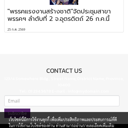
"พรรคแรงงานสร้างชาติ"จัดประชุมสาขา
พรรคฯ ลำดับที่ 2 จ.อุตรดิตถ์ 26 ก.ค.นี้
25 ก.ค. 2569
CONTACT US
123/4 Somewhere Bldg., Street Name, District Name, Province,
10400
Tel : 01 234 5678 E-mail : info@mydomain.com
Subscribe
เว็บไซต์นี้มีการใช้งานคุกกี้ เพื่อเพิ่มประสิทธิภาพและประสบการณ์ที่ดี
ในการใช้งานเว็บไซต์ของท่าน ท่านสามารถอ่านรายละเอียดเพิ่มเติม