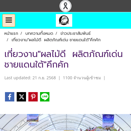
หน้าแรก
บทความทั้งหมด
ข่าวประชาสัมพันธ์
เที่ยวงาน"ผลไม้ดี ผลิตภัณฑ์เด่น ชายแดนใต้"คึกคัก
เที่ยวงาน"ผลไม้ดี ผลิตภัณฑ์เด่น
ชายแดนใต้"คึกคัก
Last updated: 21 ก.ย. 2568
|
1100 จำนวนผู้เข้าชม
|