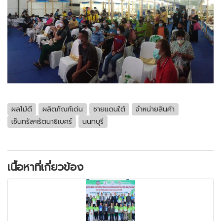
ผลไม้ดี
ผลิตภัณฑ์เด่น
ชายแดนใต้
จำหน่ายสินค้า
เซ็นทรัลฯรัตนาธิเบศร์
นนทบุรี
เนื้อหาที่เกี่ยวข้อง